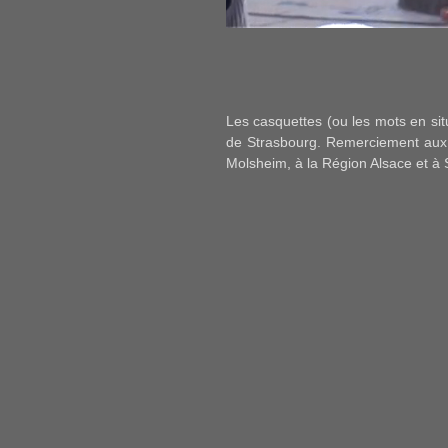
Les casquettes (ou les mots en sit
de Strasbourg. Remerciement aux s
Molsheim, à la Région Alsace et à 