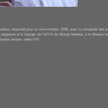
uation)
, dispositif pour un micro-trottoir, 2006, avec la complicité des 
tagiaires et à l’équipe de l’UFCV de Mutzig-Sélestat, à la Mission lo
Sophie Jansen, vidéo 5’47.