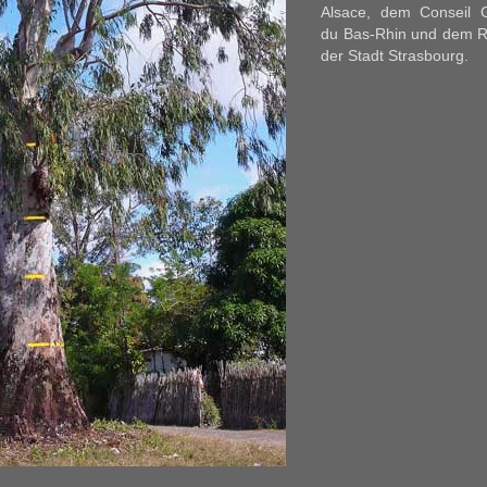
Alsace, dem Conseil 
du Bas-Rhin und dem R
der Stadt Strasbourg.