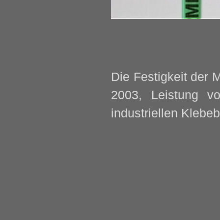
Die Festigkeit der M
2003, Leistung 
industriellen Klebe